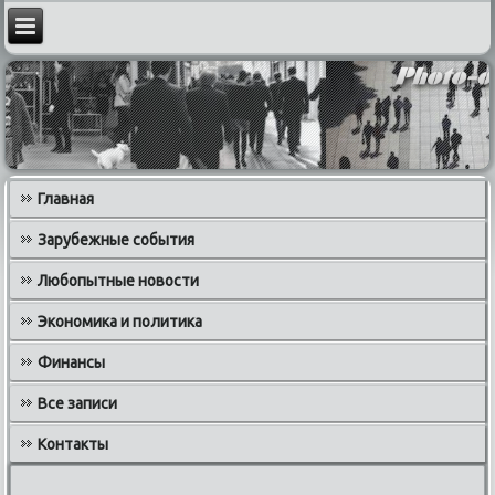
Главная
Зарубежные события
Любопытные новости
Экономика и политика
Финансы
Все записи
Контакты