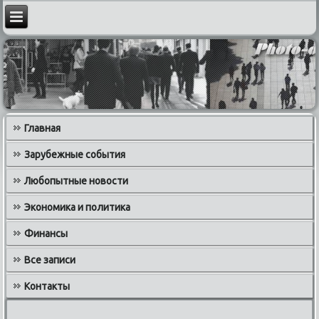
Главная
Зарубежные события
Любопытные новости
Экономика и политика
Финансы
Все записи
Контакты