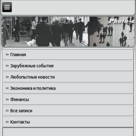
Главная
Зарубежные события
Любопытные новости
Экономика и политика
Финансы
Все записи
Контакты