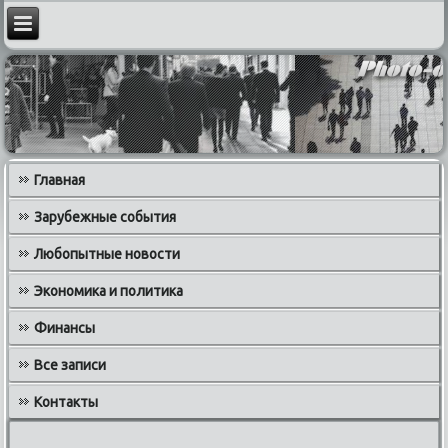
Главная
Зарубежные события
Любопытные новости
Экономика и политика
Финансы
Все записи
Контакты