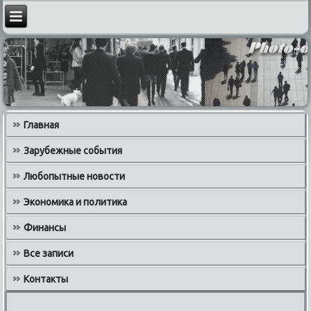
Главная
Зарубежные события
Любопытные новости
Экономика и политика
Финансы
Все записи
Контакты