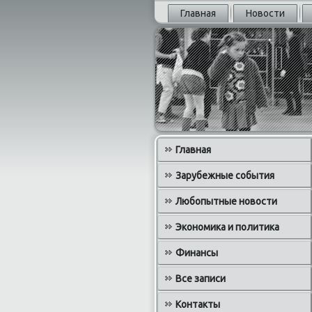
Главная
Новости
Главная
Зарубежные события
Любопытные новости
Экономика и политика
Финансы
Все записи
Контакты