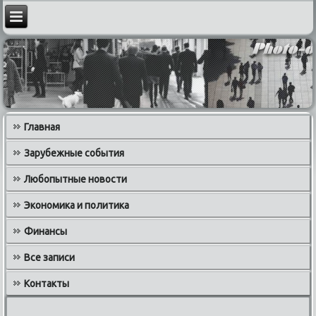
Главная
Зарубежные события
Любопытные новости
Экономика и политика
Финансы
Все записи
Контакты