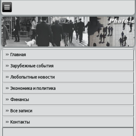
Главная
Зарубежные события
Любопытные новости
Экономика и политика
Финансы
Все записи
Контакты