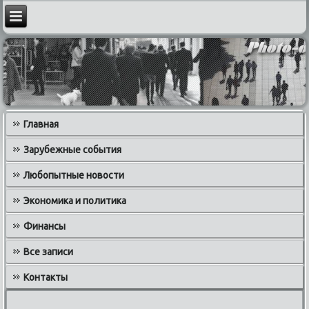
Главная
Зарубежные события
Любопытные новости
Экономика и политика
Финансы
Все записи
Контакты