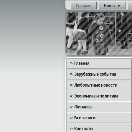
Главная
Новости
Главная
Зарубежные события
Любопытные новости
Экономика и политика
Финансы
Все записи
Контакты