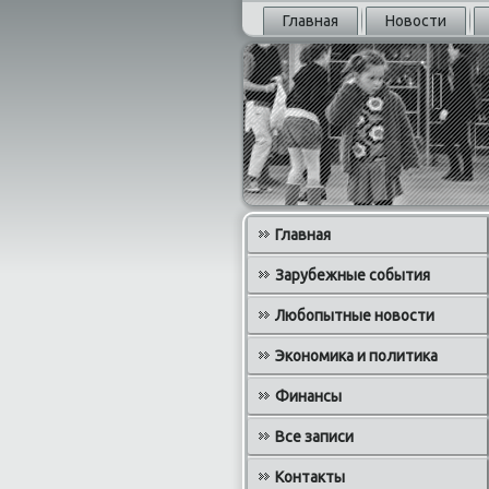
Главная
Новости
Главная
Зарубежные события
Любопытные новости
Экономика и политика
Финансы
Все записи
Контакты