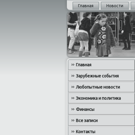
Главная
Новости
Главная
Зарубежные события
Любопытные новости
Экономика и политика
Финансы
Все записи
Контакты