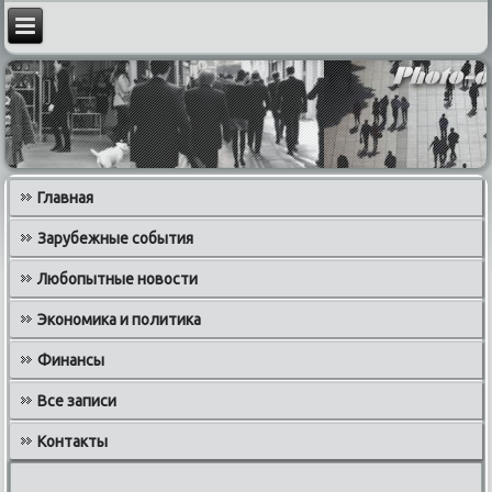
Главная
Зарубежные события
Любопытные новости
Экономика и политика
Финансы
Все записи
Контакты