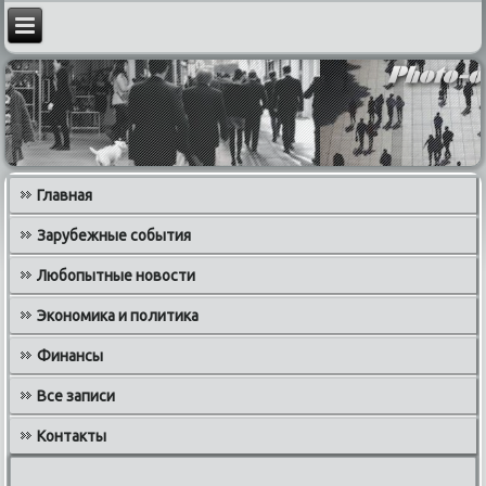
Главная
Зарубежные события
Любопытные новости
Экономика и политика
Финансы
Все записи
Контакты