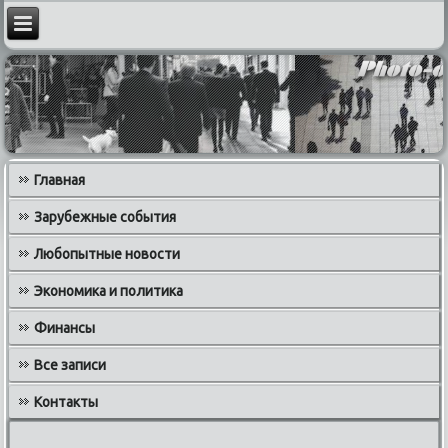
Главная
Зарубежные события
Любопытные новости
Экономика и политика
Финансы
Все записи
Контакты