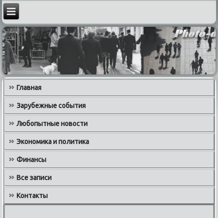
Главная
Зарубежные события
Любопытные новости
Экономика и политика
Финансы
Все записи
Контакты