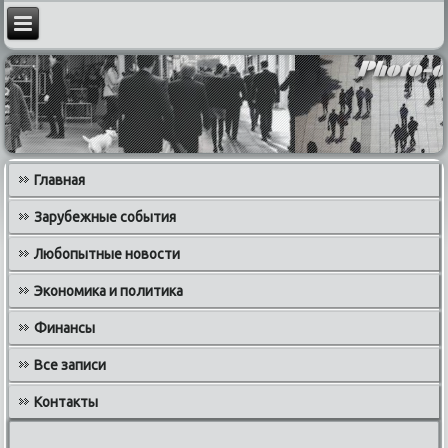
Главная
Зарубежные события
Любопытные новости
Экономика и политика
Финансы
Все записи
Контакты