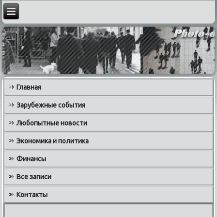
Главная
Зарубежные события
Любопытные новости
Экономика и политика
Финансы
Все записи
Контакты