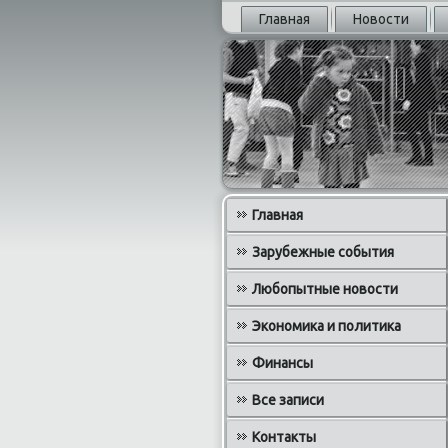
Главная
Новости
Главная
Зарубежные события
Любопытные новости
Экономика и политика
Финансы
Все записи
Контакты