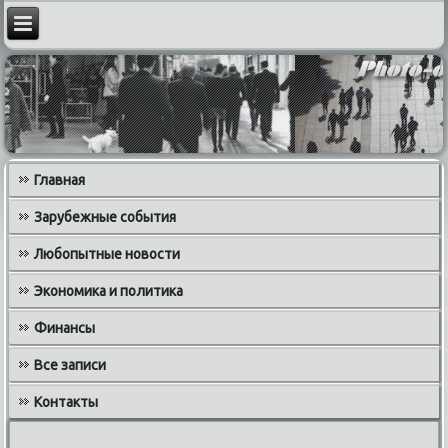
Главная
Зарубежные события
Любопытные новости
Экономика и политика
Финансы
Все записи
Контакты