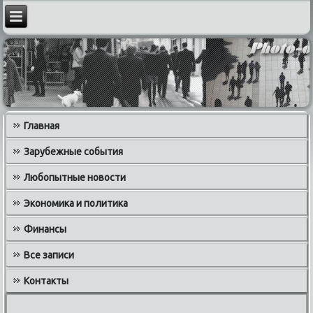
Главная
Зарубежные события
Любопытные новости
Экономика и политика
Финансы
Все записи
Контакты