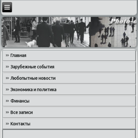
Главная
Зарубежные события
Любопытные новости
Экономика и политика
Финансы
Все записи
Контакты