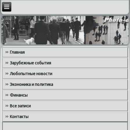
Главная
Зарубежные события
Любопытные новости
Экономика и политика
Финансы
Все записи
Контакты