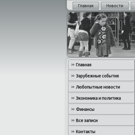
Главная
Новости
Главная
Зарубежные события
Любопытные новости
Экономика и политика
Финансы
Все записи
Контакты