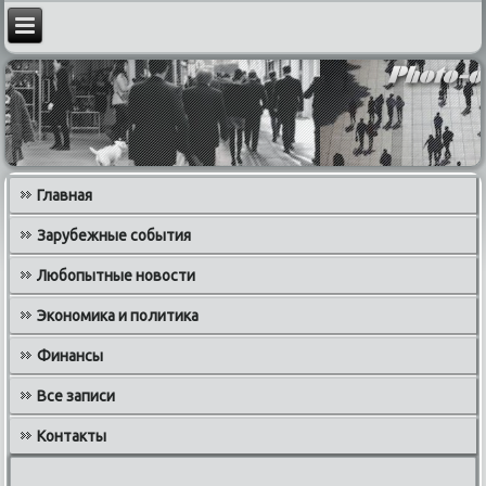
Главная
Зарубежные события
Любопытные новости
Экономика и политика
Финансы
Все записи
Контакты