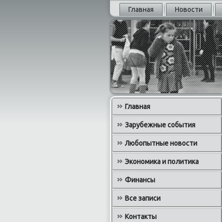
Главная
Новости
Главная
Зарубежные события
Любопытные новости
Экономика и политика
Финансы
Все записи
Контакты