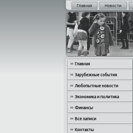
Главная
Новости
Главная
Зарубежные события
Любопытные новости
Экономика и политика
Финансы
Все записи
Контакты