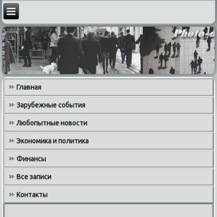
Главная
Зарубежные события
Любопытные новости
Экономика и политика
Финансы
Все записи
Контакты