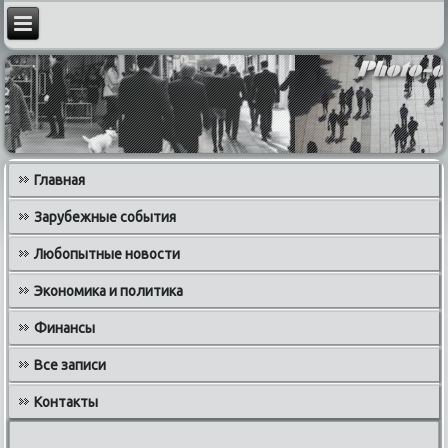
Главная
Зарубежные события
Любопытные новости
Экономика и политика
Финансы
Все записи
Контакты