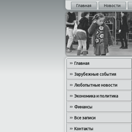
Главная
Новости
Главная
Зарубежные события
Любопытные новости
Экономика и политика
Финансы
Все записи
Контакты