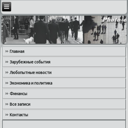
Главная
Зарубежные события
Любопытные новости
Экономика и политика
Финансы
Все записи
Контакты