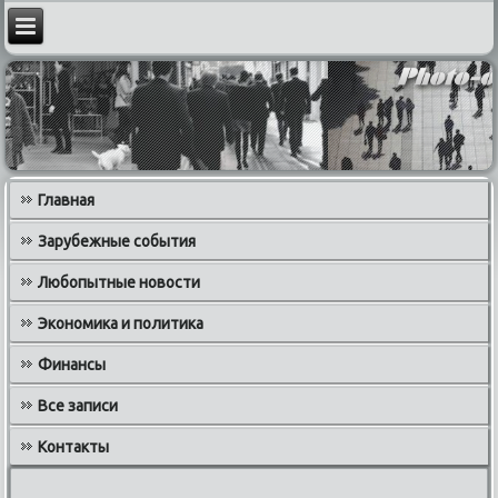
Главная
Зарубежные события
Любопытные новости
Экономика и политика
Финансы
Все записи
Контакты