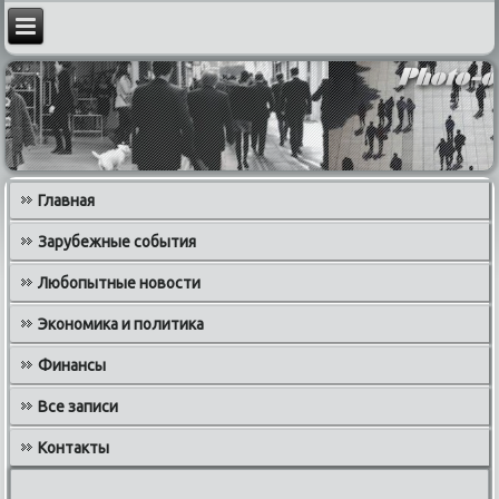
Главная
Зарубежные события
Любопытные новости
Экономика и политика
Финансы
Все записи
Контакты