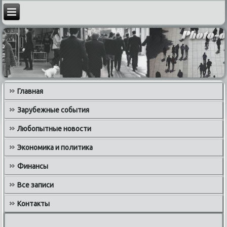
Главная
Зарубежные события
Любопытные новости
Экономика и политика
Финансы
Все записи
Контакты