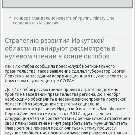
Концерт скандально известной группы Ninety One
сорвался и в Кокшетау
Стратегию развития Иркутской
области планируют рассмотреть в
нулевом чтении в конце октября
Как 17 октября сообщила пресс-служба регионального
правительства, такое заявление сделал губернатор Сергей
Левченко на заседании координационного научного совета в
Иркутском научном центре СО РАН.
До 27 октября рассмотрение проекта стратегии должно
пройти на заседании правительства региона, до 1 ноября
необходимо обеспечить внесение законопроекта Иркутской
области об утверждении стратегии социально-
экономического развития Иркутской области в Заксобрание.
Сергей Левченко отметил, что с 2017 года наступает
следующий этап - в соответствии с региональной стратегией
свои планы развития начнут разрабатывать муниципалитеты.
Глава региона призвал подключиться к этому процессу
научное сообщество, поскольку зачастую разработка планов