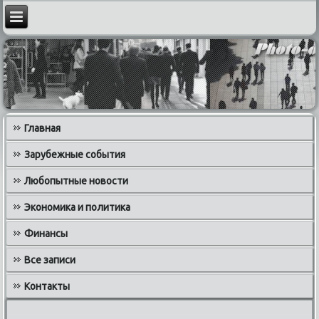
Главная
Зарубежные события
Любопытные новости
Экономика и политика
Финансы
Все записи
Контакты