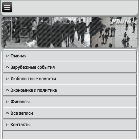
Главная
Зарубежные события
Любопытные новости
Экономика и политика
Финансы
Все записи
Контакты