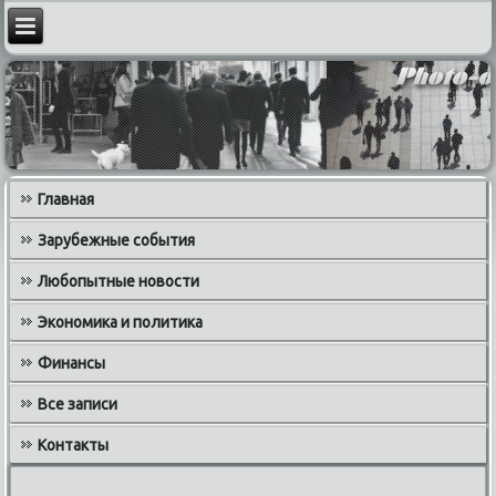
Главная
Зарубежные события
Любопытные новости
Экономика и политика
Финансы
Все записи
Контакты