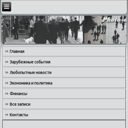
Главная
Зарубежные события
Любопытные новости
Экономика и политика
Финансы
Все записи
Контакты