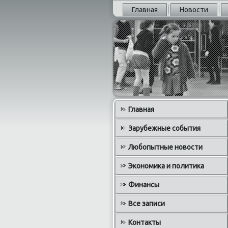
Главная
Новости
Главная
Зарубежные события
Любопытные новости
Экономика и политика
Финансы
Все записи
Контакты