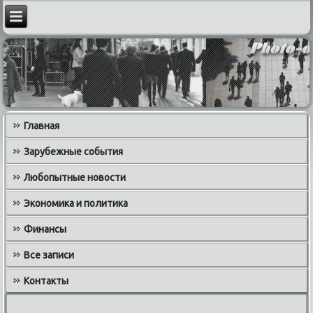
Главная
Зарубежные события
Любопытные новости
Экономика и политика
Финансы
Все записи
Контакты