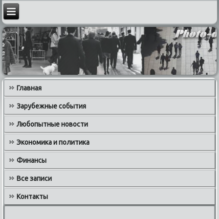
Главная
Зарубежные события
Любопытные новости
Экономика и политика
Финансы
Все записи
Контакты