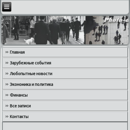
Главная
Зарубежные события
Любопытные новости
Экономика и политика
Финансы
Все записи
Контакты