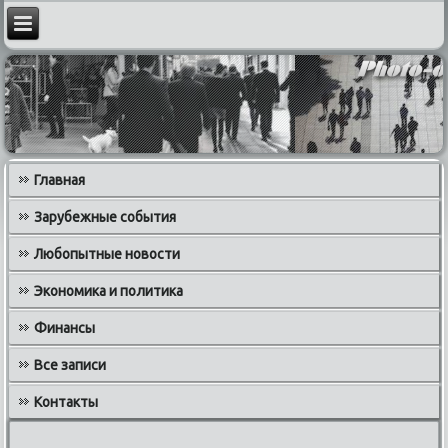
Главная
Зарубежные события
Любопытные новости
Экономика и политика
Финансы
Все записи
Контакты