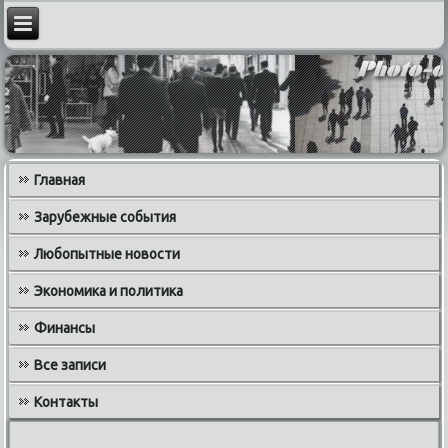
Главная
Зарубежные события
Любопытные новости
Экономика и политика
Финансы
Все записи
Контакты