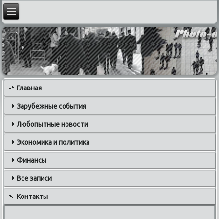
Главная
Зарубежные события
Любопытные новости
Экономика и политика
Финансы
Все записи
Контакты