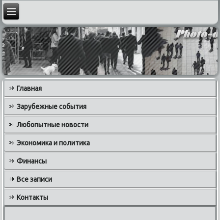
Главная
Зарубежные события
Любопытные новости
Экономика и политика
Финансы
Все записи
Контакты