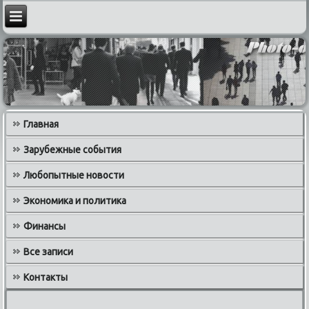
Главная
Зарубежные события
Любопытные новости
Экономика и политика
Финансы
Все записи
Контакты