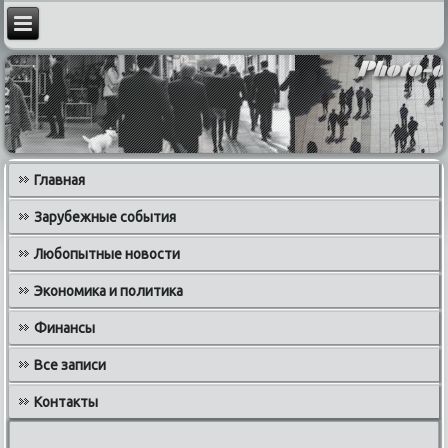
Главная
Зарубежные события
Любопытные новости
Экономика и политика
Финансы
Все записи
Контакты