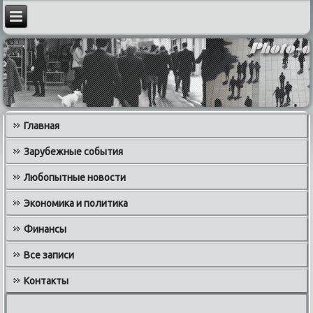
Главная
Зарубежные события
Любопытные новости
Экономика и политика
Финансы
Все записи
Контакты