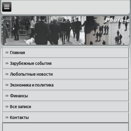
Главная
Зарубежные события
Любопытные новости
Экономика и политика
Финансы
Все записи
Контакты